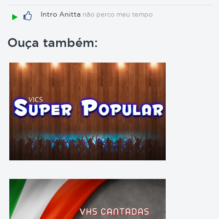
Intro Anitta
não perco meu tempo
Ouça também: