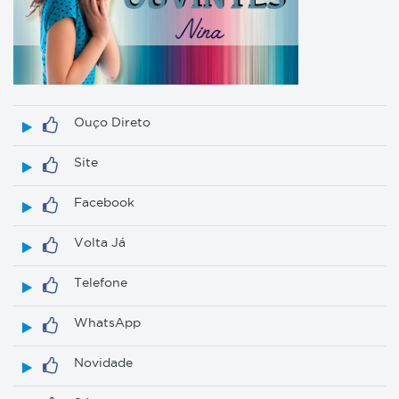
Ouço Direto
Site
Facebook
Volta Já
Telefone
WhatsApp
Novidade