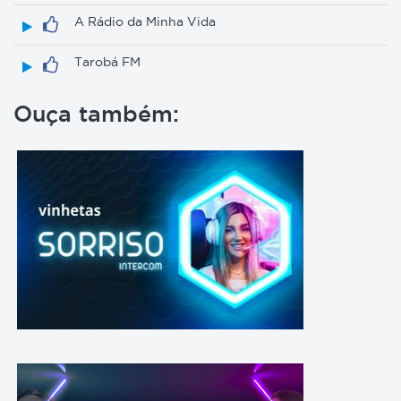
A Rádio da Minha Vida
Tarobá FM
Ouça também: