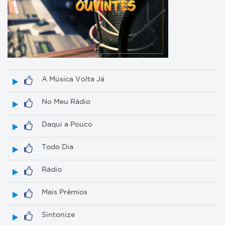
A Música Volta Já
No Meu Rádio
Daqui a Pouco
Todo Dia
Rádio
Mais Prêmios
Sintonize