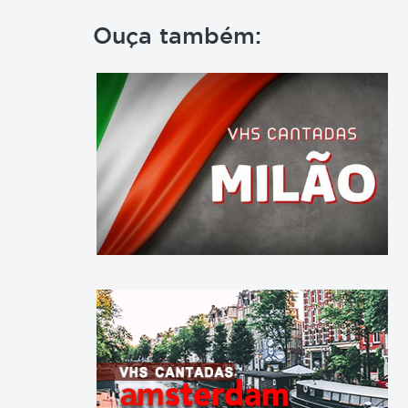
Ouça também: