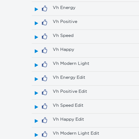
Vh Energy
Vh Positive
Vh Speed
Vh Happy
Vh Modern Light
Vh Energy Edit
Vh Positive Edit
Vh Speed Edit
Vh Happy Edit
Vh Modern Light Edit