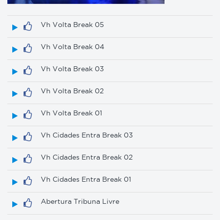
Vh Volta Break 05
Vh Volta Break 04
Vh Volta Break 03
Vh Volta Break 02
Vh Volta Break 01
Vh Cidades Entra Break 03
Vh Cidades Entra Break 02
Vh Cidades Entra Break 01
Abertura Tribuna Livre