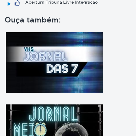
Abertura Tribuna Livre Integracao
Ouça também: