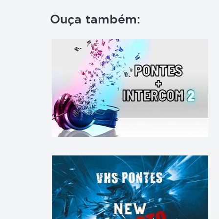
Ouça também: