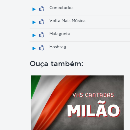
Conectados
Volta Mais Música
Malagueta
Hashtag
Ouça também: