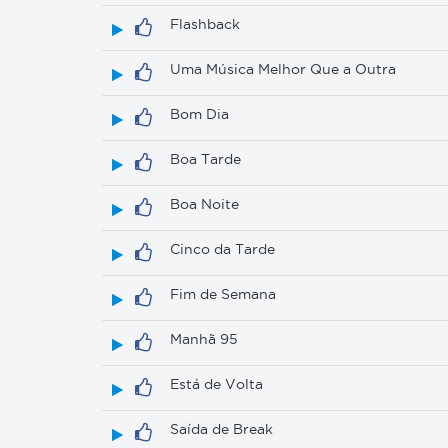
Flashback
Uma Música Melhor Que a Outra
Bom Dia
Boa Tarde
Boa Noite
Cinco da Tarde
Fim de Semana
Manhã 95
Está de Volta
Saída de Break