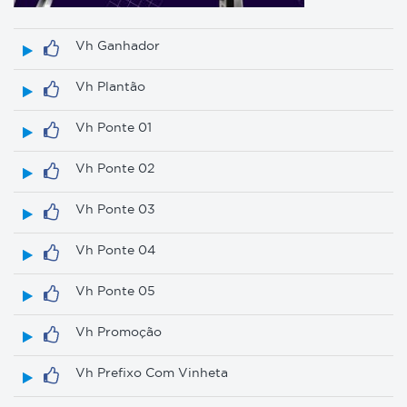
Vh Ganhador
Vh Plantão
Vh Ponte 01
Vh Ponte 02
Vh Ponte 03
Vh Ponte 04
Vh Ponte 05
Vh Promoção
Vh Prefixo Com Vinheta