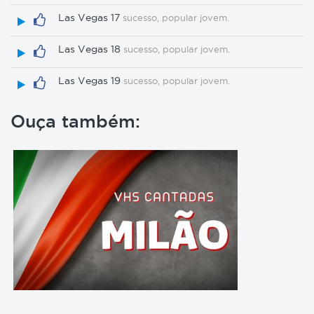
Las Vegas 17
sucesso, popular jovem.
Las Vegas 18
sucesso, popular jovem.
Las Vegas 19
sucesso, popular jovem.
Ouça também: