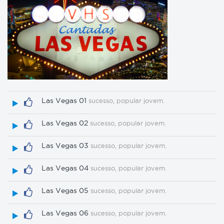
Las Vegas 01
sucesso, popular jovem.
Las Vegas 02
sucesso, popular jovem.
Las Vegas 03
sucesso, popular jovem.
Las Vegas 04
sucesso, popular jovem.
Las Vegas 05
sucesso, popular jovem.
Las Vegas 06
sucesso, popular jovem.