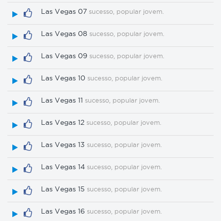
Las Vegas 07
sucesso, popular jovem.
Las Vegas 08
sucesso, popular jovem.
Las Vegas 09
sucesso, popular jovem.
Las Vegas 10
sucesso, popular jovem.
Las Vegas 11
sucesso, popular jovem.
Las Vegas 12
sucesso, popular jovem.
Las Vegas 13
sucesso, popular jovem.
Las Vegas 14
sucesso, popular jovem.
Las Vegas 15
sucesso, popular jovem.
Las Vegas 16
sucesso, popular jovem.