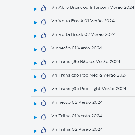
Vh Abre Break ou Intercom Verão 2024
Vh Volta Break 01 Verão 2024
Vh Volta Break 02 Verão 2024
Vinhetão 01 Verão 2024
Vh Transição Rápida Verão 2024
Vh Transição Pop Média Verão 2024
Vh Transição Pop Light Verão 2024
Vinhetão 02 Verão 2024
Vh Trilha 01 Verão 2024
Vh Trilha 02 Verão 2024