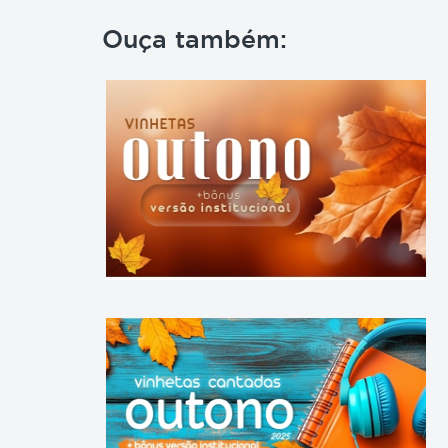
Ouça também: