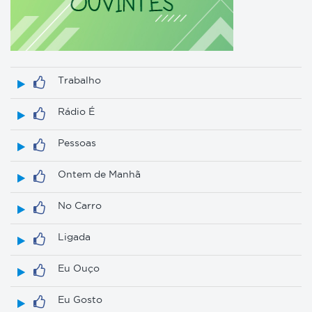
Trabalho
Rádio É
Pessoas
Ontem de Manhã
No Carro
Ligada
Eu Ouço
Eu Gosto