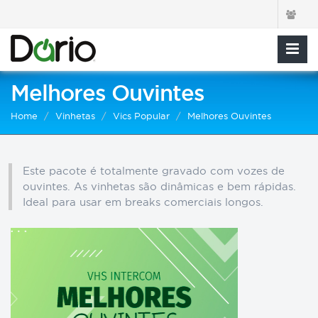
Melhores Ouvintes
Home
Vinhetas
Vics Popular
Melhores Ouvintes
Este pacote é totalmente gravado com vozes de
ouvintes. As vinhetas são dinâmicas e bem rápidas.
Ideal para usar em breaks comerciais longos.