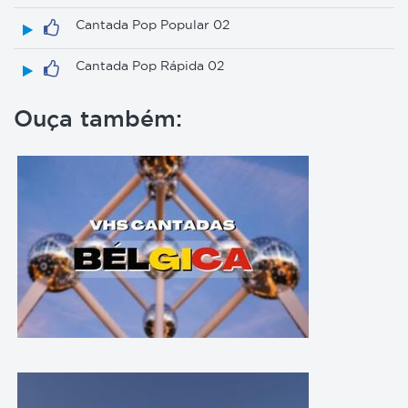
Cantada Pop Popular 02
Cantada Pop Rápida 02
Ouça também: