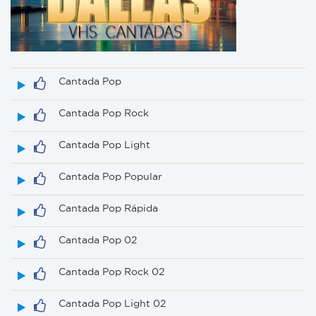
Cantada Pop
Cantada Pop Rock
Cantada Pop Light
Cantada Pop Popular
Cantada Pop Rápida
Cantada Pop 02
Cantada Pop Rock 02
Cantada Pop Light 02