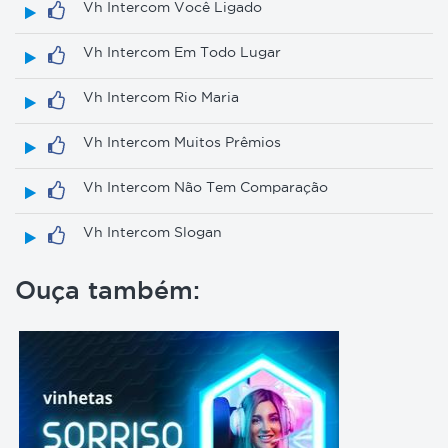
Vh Intercom Você Ligado
Vh Intercom Em Todo Lugar
Vh Intercom Rio Maria
Vh Intercom Muitos Prêmios
Vh Intercom Não Tem Comparação
Vh Intercom Slogan
Ouça também: