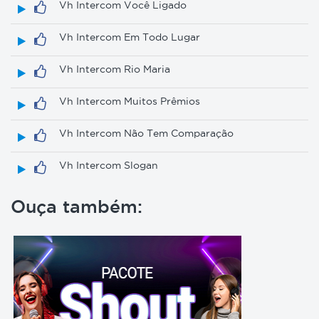
Vh Intercom Você Ligado
Vh Intercom Em Todo Lugar
Vh Intercom Rio Maria
Vh Intercom Muitos Prêmios
Vh Intercom Não Tem Comparação
Vh Intercom Slogan
Ouça também: