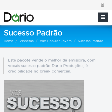
Sucesso Padrão
Home
Vinhetas
Vics Popular Jovem
Sucesso Padrão
Este pacote vende o melhor da emissora, com
vocais sucesso padrão Dário Produções, é
credibilidade no break comercial.