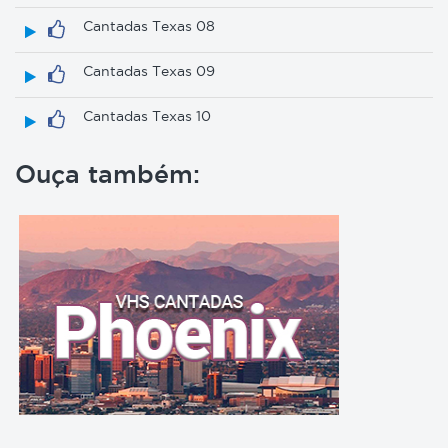
Cantadas Texas 08
Cantadas Texas 09
Cantadas Texas 10
Ouça também: