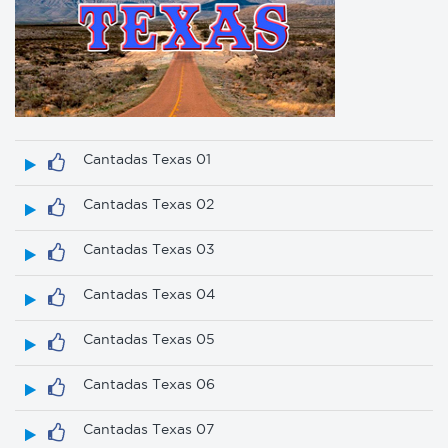
Cantadas Texas 01
Cantadas Texas 02
Cantadas Texas 03
Cantadas Texas 04
Cantadas Texas 05
Cantadas Texas 06
Cantadas Texas 07