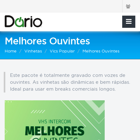
Melhores Ouvintes
Home
Vinhetas
Vics Popular
Melhores Ouvintes
Este pacote é totalmente gravado com vozes de
ouvintes. As vinhetas são dinâmicas e bem rápidas.
Ideal para usar em breaks comerciais longos.