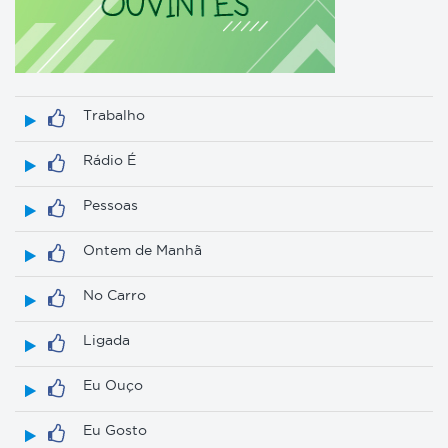
Trabalho
Rádio É
Pessoas
Ontem de Manhã
No Carro
Ligada
Eu Ouço
Eu Gosto