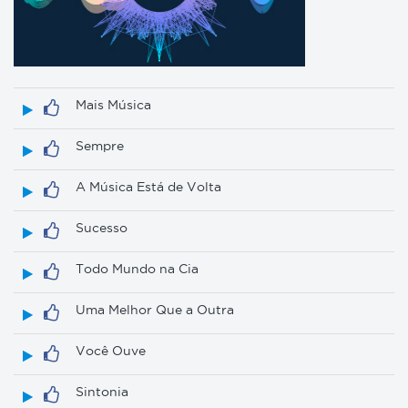
Mais Música
Sempre
A Música Está de Volta
Sucesso
Todo Mundo na Cia
Uma Melhor Que a Outra
Você Ouve
Sintonia