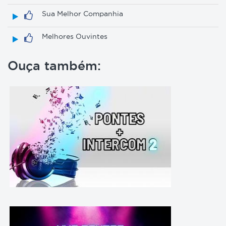
Sua Melhor Companhia
Melhores Ouvintes
Ouça também: