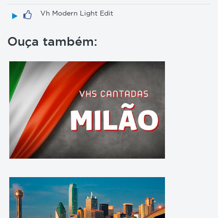
Vh Modern Light Edit
Ouça também: