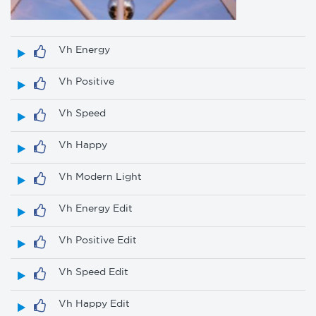
Vh Energy
Vh Positive
Vh Speed
Vh Happy
Vh Modern Light
Vh Energy Edit
Vh Positive Edit
Vh Speed Edit
Vh Happy Edit