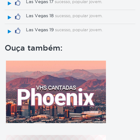
Las Vegas 17
sucesso, popular jovem.
Las Vegas 18
sucesso, popular jovem.
Las Vegas 19
sucesso, popular jovem.
Ouça também: