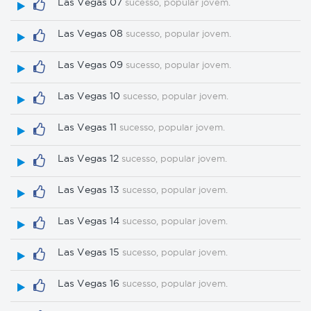
Las Vegas 07
sucesso, popular jovem.
Las Vegas 08
sucesso, popular jovem.
Las Vegas 09
sucesso, popular jovem.
Las Vegas 10
sucesso, popular jovem.
Las Vegas 11
sucesso, popular jovem.
Las Vegas 12
sucesso, popular jovem.
Las Vegas 13
sucesso, popular jovem.
Las Vegas 14
sucesso, popular jovem.
Las Vegas 15
sucesso, popular jovem.
Las Vegas 16
sucesso, popular jovem.