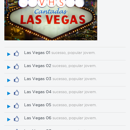
Las Vegas 01
sucesso, popular jovem.
Las Vegas 02
sucesso, popular jovem.
Las Vegas 03
sucesso, popular jovem.
Las Vegas 04
sucesso, popular jovem.
Las Vegas 05
sucesso, popular jovem.
Las Vegas 06
sucesso, popular jovem.