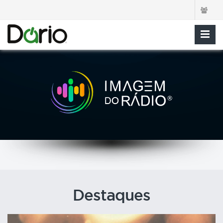
Destaques