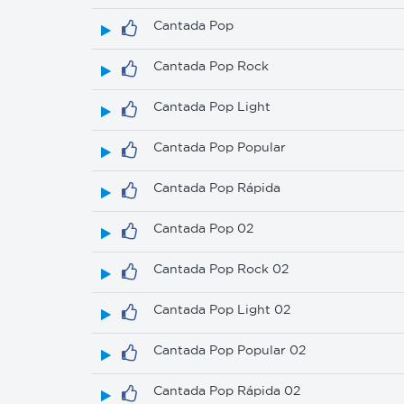
Cantada Pop
Cantada Pop Rock
Cantada Pop Light
Cantada Pop Popular
Cantada Pop Rápida
Cantada Pop 02
Cantada Pop Rock 02
Cantada Pop Light 02
Cantada Pop Popular 02
Cantada Pop Rápida 02