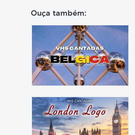
Ouça também: