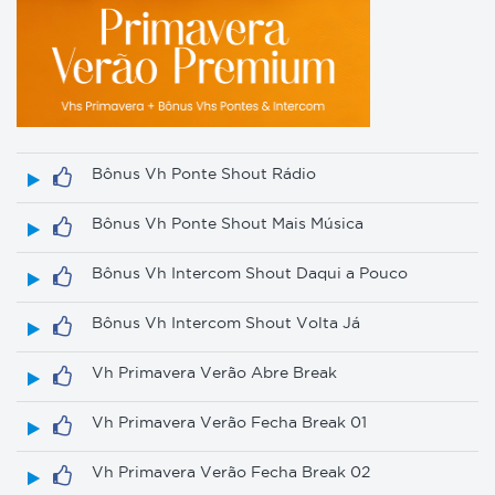
Bônus Vh Ponte Shout Rádio
Bônus Vh Ponte Shout Mais Música
Bônus Vh Intercom Shout Daqui a Pouco
Bônus Vh Intercom Shout Volta Já
Vh Primavera Verão Abre Break
Vh Primavera Verão Fecha Break 01
Vh Primavera Verão Fecha Break 02