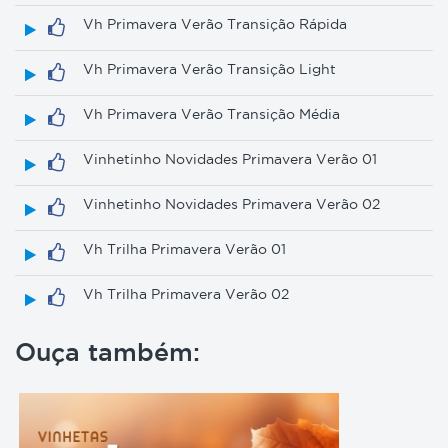
Vh Primavera Verão Transição Rápida
Vh Primavera Verão Transição Light
Vh Primavera Verão Transição Média
Vinhetinho Novidades Primavera Verão 01
Vinhetinho Novidades Primavera Verão 02
Vh Trilha Primavera Verão 01
Vh Trilha Primavera Verão 02
Ouça também: