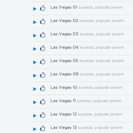
Las Vegas 01
sucesso, popular jovem.
Las Vegas 02
sucesso, popular jovem.
Las Vegas 03
sucesso, popular jovem.
Las Vegas 04
sucesso, popular jovem.
Las Vegas 05
sucesso, popular jovem.
Las Vegas 09
sucesso, popular jovem.
Las Vegas 10
sucesso, popular jovem.
Las Vegas 11
sucesso, popular jovem.
Las Vegas 12
sucesso, popular jovem.
Las Vegas 13
sucesso, popular jovem.